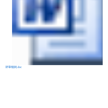
评审细则.doc