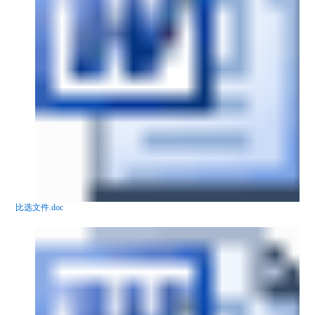
比选文件.doc