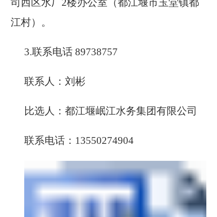
司西区水厂
2楼办公室（都江堰市玉堂镇都
江村）。
3.
联系电话
89738757
联系人：刘彬
比选人：都江堰岷江水务集团有限公司
联系电话：
13550274904