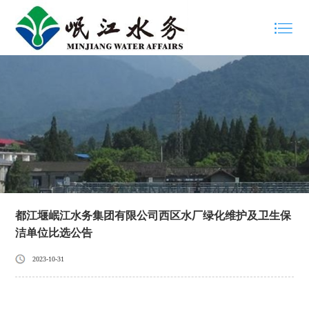
都江堰岷江水务集团有限公司西区水厂绿化维护及卫生保
洁单位比选公告
2023-10-31