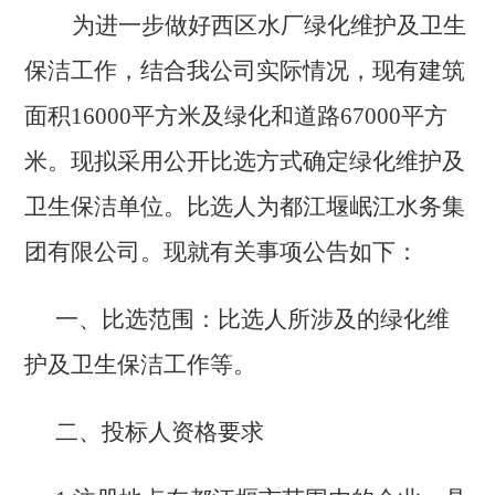
为进一步做好西区水厂绿化维护及卫生
保洁工作，结合我公司实际情况，现有建筑
面积
16000平方米及绿化和道路67000平方
米。现拟采用公开比选方式确定绿化维护及
卫生保洁单位。比选人为都江堰岷江水务集
团有限公司。现就有关事项公告如下：
一、比选范围：比选人所涉及的绿化维
护及卫生保洁工作等。
二、投标人资格要求