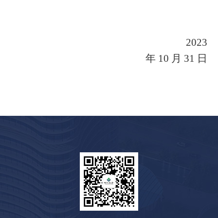
2023
年
10
月
31
日