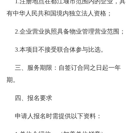
1.
注册地点在都江堰市范围内的企业，具
有中华人民共和国境内独立法人资格；
2.
企业营业执照具备物业管理营业范围；
3.
本项目不接受联合体参与比选。
三、服务期限：自签订合同之日起一年
期。
四、报名要求
申请人报名时需提供以下资料：