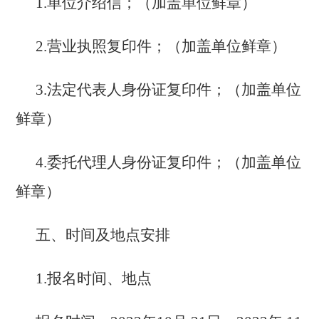
1.
单位介绍信；（加盖单位鲜章）
2.
营业执照复印件
；
（加盖单位鲜章）
3.
法定代表人身份证复印件
；
（加盖单位
鲜章）
4.
委托代理人身份证复印件
；
（加盖单位
鲜章）
五、时间及地点安排
1.
报名时间、地点