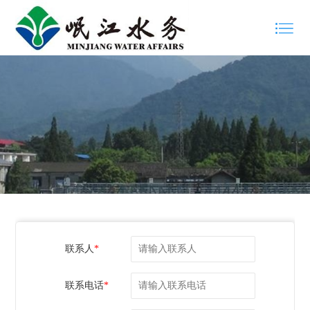
联系人
*
联系电话
*