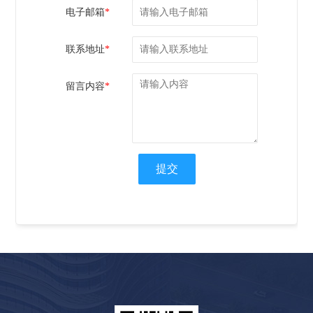
电子邮箱
*
联系地址
*
留言内容
*
提交