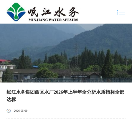
岷江水务集团西区水厂2026年上半年全分析水质指标全部
达标
2026-05-09