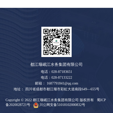
都江堰岷江水务集团有限公司
电话：028-87183651
电话：028-87133222
邮箱： 1687791841@qq.com
地址： 四川省成都市都江堰市彩虹大道南段649—655号
Copyright © 2022 都江堰岷江水务集团有限公司 版权所有
蜀ICP
备2020028721号
川公网安备51018102000832号