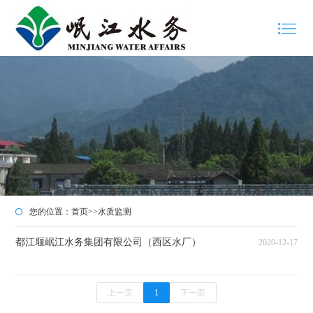
您的位置：
首页
>>
水质监测
都江堰岷江水务集团有限公司（西区水厂）
2020-12-17
上一页
1
下一页