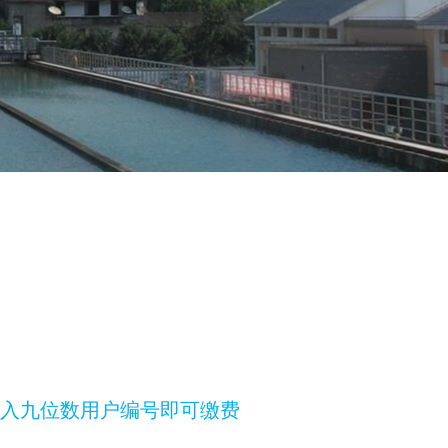
”，输入九位数用户编号即可缴费