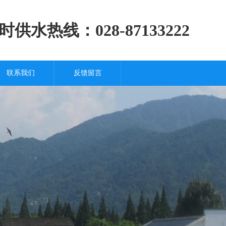
时供水热线：028-87133222
联系我们
反馈留言