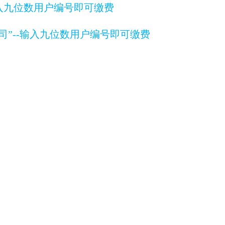
-输入九位数用户编号即可缴费
限公司”--输入九位数用户编号即可缴费