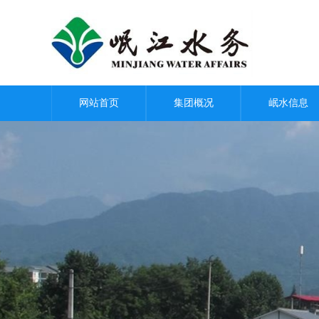
网站首页
集团概况
岷水信息