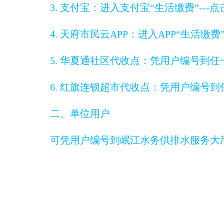
3. 支付宝：进入支付宝“生活缴费”--
4. 天府市民云APP：进入APP“生活缴
5. 华夏通社区代收点：凭用户编号到
6. 红旗连锁超市代收点：凭用户编号
二、单位用户
可凭用户编号到岷江水务供排水服务大